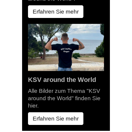
Erfahren Sie mehr
KSV around the World
Alle Bilder zum Thema "KSV
around the World" finden Sie
hier.
Erfahren Sie mehr