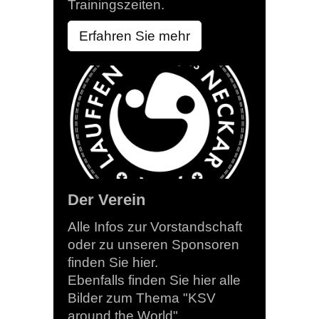
Trainingszeiten.
Erfahren Sie mehr
Der Verein
Alle Infos zur Vorstandschaft
oder zu unseren Sponsoren
finden Sie hier.
Ebenfalls finden Sie hier alle
Bilder zum Thema "KSV
around the World".