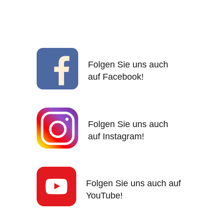
Folgen Sie uns auch
auf Facebook!
Folgen Sie uns auch
auf Instagram!
Folgen Sie uns auch auf
YouTube!